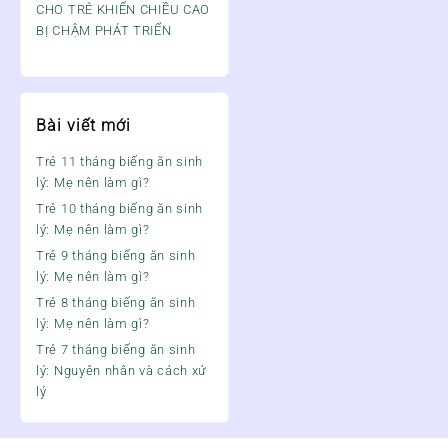
CHO TRẺ KHIẾN CHIỀU CAO
BỊ CHẬM PHÁT TRIỂN
Bài viết mới
Trẻ 11 tháng biếng ăn sinh
lý: Mẹ nên làm gì?
Trẻ 10 tháng biếng ăn sinh
lý: Mẹ nên làm gì?
Trẻ 9 tháng biếng ăn sinh
lý: Mẹ nên làm gì?
Trẻ 8 tháng biếng ăn sinh
lý: Mẹ nên làm gì?
Trẻ 7 tháng biếng ăn sinh
lý: Nguyên nhân và cách xử
lý