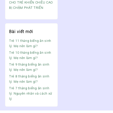
CHO TRẺ KHIẾN CHIỀU CAO
BỊ CHẬM PHÁT TRIỂN
Bài viết mới
Trẻ 11 tháng biếng ăn sinh
lý: Mẹ nên làm gì?
Trẻ 10 tháng biếng ăn sinh
lý: Mẹ nên làm gì?
Trẻ 9 tháng biếng ăn sinh
lý: Mẹ nên làm gì?
Trẻ 8 tháng biếng ăn sinh
lý: Mẹ nên làm gì?
Trẻ 7 tháng biếng ăn sinh
lý: Nguyên nhân và cách xử
lý