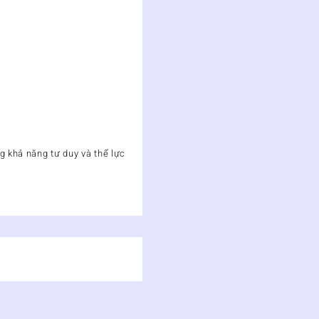
g khả năng tư duy và thể lực