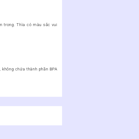
n trong. Thìa có màu sắc vui
bé, không chứa thành phần BPA