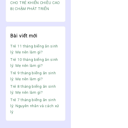
CHO TRẺ KHIẾN CHIỀU CAO
BỊ CHẬM PHÁT TRIỂN
Bài viết mới
Trẻ 11 tháng biếng ăn sinh
lý: Mẹ nên làm gì?
Trẻ 10 tháng biếng ăn sinh
lý: Mẹ nên làm gì?
Trẻ 9 tháng biếng ăn sinh
lý: Mẹ nên làm gì?
Trẻ 8 tháng biếng ăn sinh
lý: Mẹ nên làm gì?
Trẻ 7 tháng biếng ăn sinh
lý: Nguyên nhân và cách xử
lý