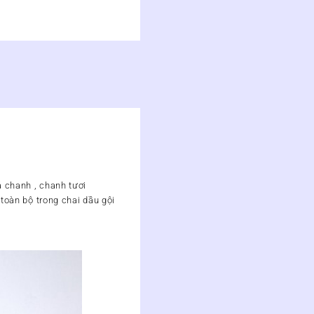
 chanh , chanh tươi
toàn bộ trong chai dầu gội