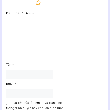
Đánh giá của bạn
*
Tên
*
Email
*
Lưu tên của tôi, email, và trang web
trong trình duyệt này cho lần bình luận