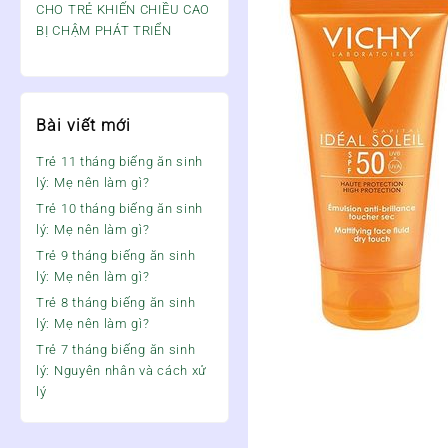
CHO TRẺ KHIẾN CHIỀU CAO
BỊ CHẬM PHÁT TRIỂN
Bài viết mới
Trẻ 11 tháng biếng ăn sinh
lý: Mẹ nên làm gì?
Trẻ 10 tháng biếng ăn sinh
lý: Mẹ nên làm gì?
Trẻ 9 tháng biếng ăn sinh
lý: Mẹ nên làm gì?
Trẻ 8 tháng biếng ăn sinh
lý: Mẹ nên làm gì?
Trẻ 7 tháng biếng ăn sinh
lý: Nguyên nhân và cách xử
lý