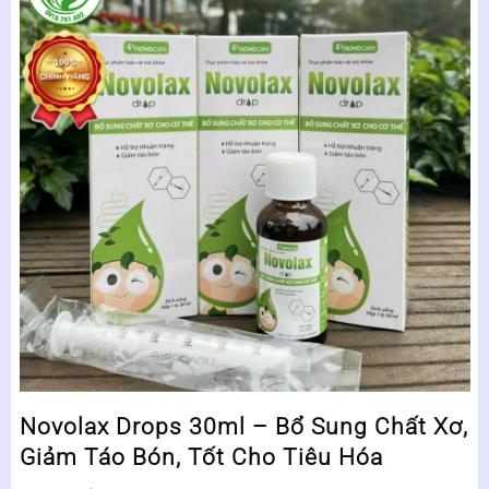
Novolax Drops 30ml – Bổ Sung Chất Xơ,
Giảm Táo Bón, Tốt Cho Tiêu Hóa