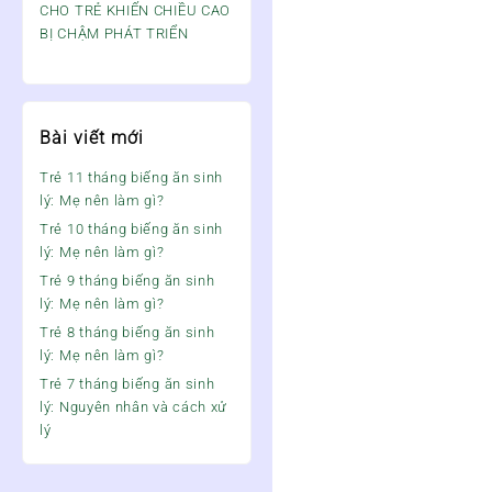
CHO TRẺ KHIẾN CHIỀU CAO
BỊ CHẬM PHÁT TRIỂN
Bài viết mới
Trẻ 11 tháng biếng ăn sinh
lý: Mẹ nên làm gì?
Trẻ 10 tháng biếng ăn sinh
lý: Mẹ nên làm gì?
Trẻ 9 tháng biếng ăn sinh
lý: Mẹ nên làm gì?
Trẻ 8 tháng biếng ăn sinh
lý: Mẹ nên làm gì?
Trẻ 7 tháng biếng ăn sinh
lý: Nguyên nhân và cách xử
lý