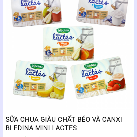
SỮA CHUA GIÀU CHẤT BÉO VÀ CANXI
BLEDINA MINI LACTES