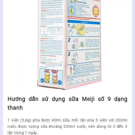
Hướng dẫn sử dụng sữa Meiji số 9 dạng
thanh
1 viên (5,6g) pha được 40ml sữa, mỗi lần pha 5 viên với 200ml
nước được lượng sữa khoảng 200ml nước, nên dùng từ 2 đến 3
lần trong 1 ngày.