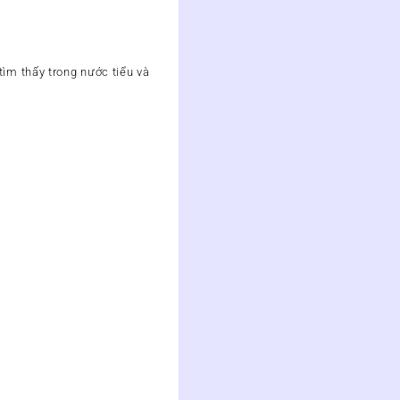
tìm thấy trong nước tiểu và