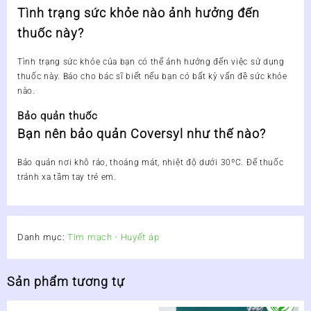
Tình trạng sức khỏe nào ảnh hưởng đến
thuốc này?
Tình trạng sức khỏe của bạn có thể ảnh hưởng đến việc sử dụng
thuốc này. Báo cho bác sĩ biết nếu bạn có bất kỳ vấn đề sức khỏe
nào.
Bảo quản thuốc
Bạn nên bảo quản Coversyl như thế nào?
Bảo quản nơi khô ráo, thoáng mát, nhiệt độ dưới 30ºC. Để thuốc
tránh xa tầm tay trẻ em.
Danh mục:
Tim mạch - Huyết áp
Sản phẩm tương tự