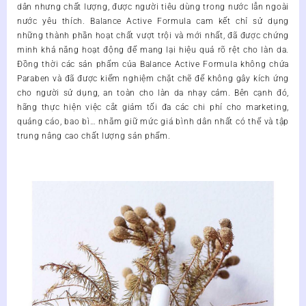
dân nhưng chất lượng, được người tiêu dùng trong nước lẫn ngoài
nước yêu thích.
Balance Active Formula
cam kết chỉ sử dụng
những thành phần hoạt chất vượt trội và mới nhất, đã được chứng
minh khả năng hoạt động để mang lại hiệu quả rõ rệt cho làn da.
Đồng thời các sản phẩm của
Balance Active Formula
không chứa
Paraben và đã được kiểm nghiệm chặt chẽ để không gây kích ứng
cho người sử dụng, an toàn cho làn da nhạy cảm. Bên cạnh đó,
hãng thực hiện việc cắt giảm tối đa các chi phí cho marketing,
quảng cáo, bao bì… nhằm giữ mức giá bình dân nhất có thể và tập
trung nâng cao chất lượng sản phẩm.