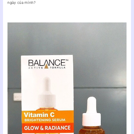
ngày của mình?