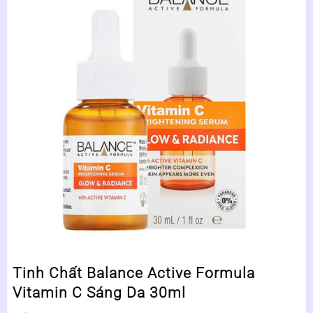
Tinh Chất Balance Active Formula
Vitamin C Sáng Da 30ml