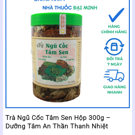
Trà Ngũ Cốc Tâm Sen Hộp 300g –
Dưỡng Tâm An Thần Thanh Nhiệt