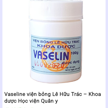
Vaseline viện bỏng Lê Hữu Trác – Khoa
dược Học viện Quân y