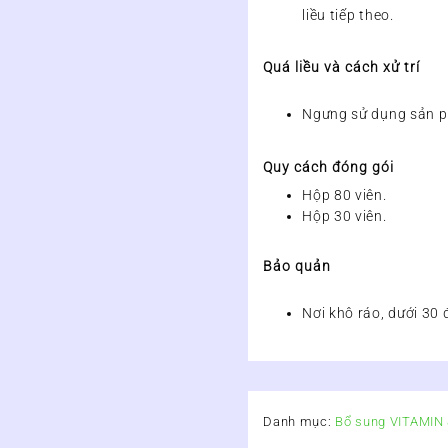
liều tiếp theo.
Quá liều và cách xử trí
Ngưng sử dụng sản p
Quy cách đóng gói
Hộp 80 viên.
Hộp 30 viên.
Bảo quản
Nơi khô ráo, dưới 30 
Danh mục:
Bổ sung VITAMI