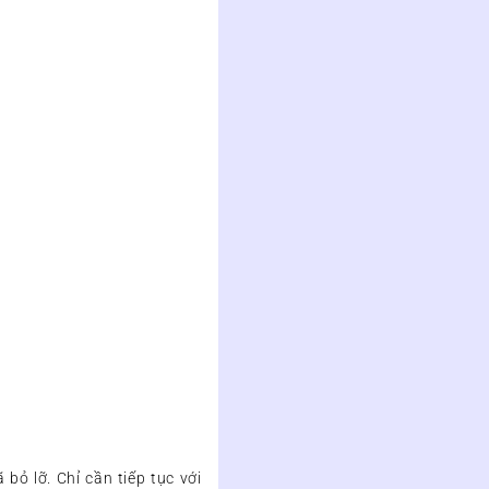
bỏ lỡ. Chỉ cần tiếp tục với