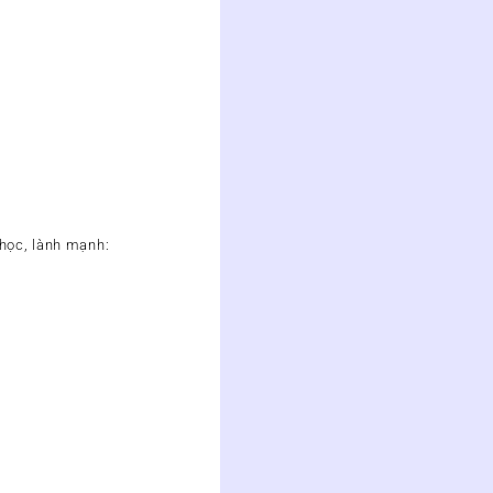
 học, lành mạnh: