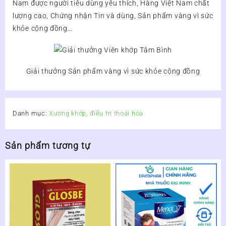
Nam được người tiêu dùng yêu thích, Hàng Việt Nam chất
lượng cao, Chứng nhận Tin và dùng, Sản phẩm vàng vì sức
khỏe cộng đồng…
Giải thưởng Sản phẩm vàng vì sức khỏe cộng đồng
Danh mục:
Xương khớp, điều trị thoái hóa
Sản phẩm tương tự