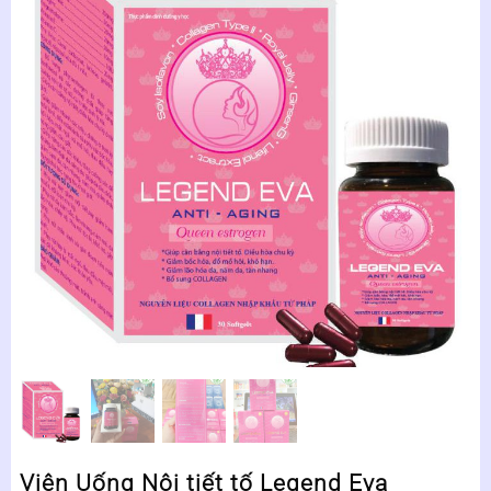
Viên Uống Nội tiết tố Legend Eva