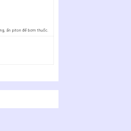
ng, ấn piton để bơm thuốc.