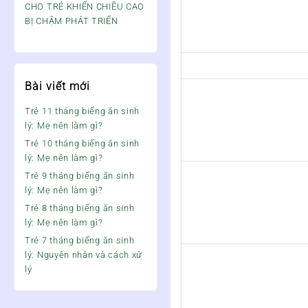
CHO TRẺ KHIẾN CHIỀU CAO
BỊ CHẬM PHÁT TRIỂN
Bài viết mới
Trẻ 11 tháng biếng ăn sinh
lý: Mẹ nên làm gì?
Trẻ 10 tháng biếng ăn sinh
lý: Mẹ nên làm gì?
Trẻ 9 tháng biếng ăn sinh
lý: Mẹ nên làm gì?
Trẻ 8 tháng biếng ăn sinh
lý: Mẹ nên làm gì?
Trẻ 7 tháng biếng ăn sinh
lý: Nguyên nhân và cách xử
lý