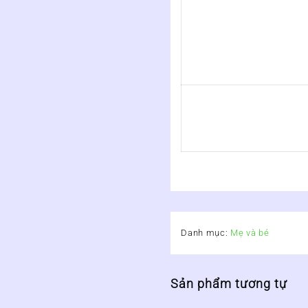
Danh mục:
Mẹ và bé
Sản phẩm tương tự