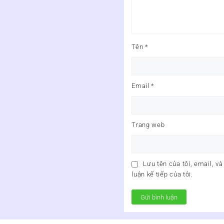
Tên
*
Email
*
Trang web
Lưu tên của tôi, email, và
luận kế tiếp của tôi.