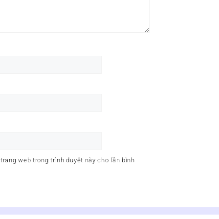
 trang web trong trình duyệt này cho lần bình