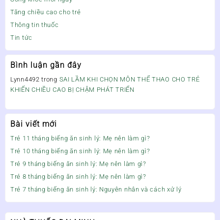
Tăng chiều cao cho trẻ
Thông tin thuốc
Tin tức
Bình luận gần đây
Lynn4492
trong
SAI LẦM KHI CHỌN MÔN THỂ THAO CHO TRẺ
KHIẾN CHIỀU CAO BỊ CHẬM PHÁT TRIỂN
Bài viết mới
Trẻ 11 tháng biếng ăn sinh lý: Mẹ nên làm gì?
Trẻ 10 tháng biếng ăn sinh lý: Mẹ nên làm gì?
Trẻ 9 tháng biếng ăn sinh lý: Mẹ nên làm gì?
Trẻ 8 tháng biếng ăn sinh lý: Mẹ nên làm gì?
Trẻ 7 tháng biếng ăn sinh lý: Nguyên nhân và cách xử lý