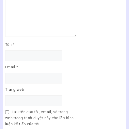
Tên
*
Email
*
Trang web
Lưu tên của tôi, email, và trang
web trong trình duyệt này cho lần bình
luận kế tiếp của tôi.