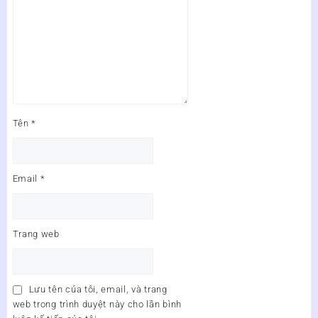
Tên
*
Email
*
Trang web
Lưu tên của tôi, email, và trang
web trong trình duyệt này cho lần bình