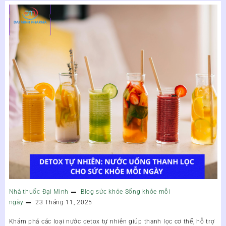
Nhà thuốc Đại Minh
Blog sức khỏe
Sống khỏe mỗi
ngày
23 Tháng 11, 2025
Khám phá các loại nước detox tự nhiên giúp thanh lọc cơ thể, hỗ trợ