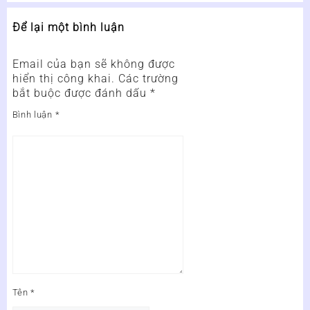
Để lại một bình luận
Email của bạn sẽ không được
hiển thị công khai.
Các trường
bắt buộc được đánh dấu
*
Bình luận
*
Tên
*