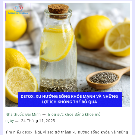
Nhà thuốc Đại Minh
Blog sức khỏe
Sống khỏe mỗi
ngày
24 Tháng 11, 2025
Tìm hiểu detox là gì, vì sao trở thành xu hướng sống khỏe, và những