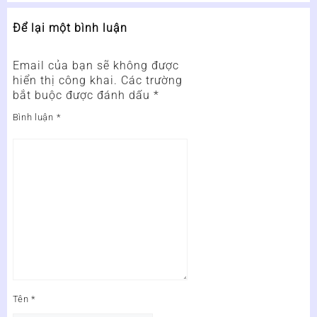
Để lại một bình luận
Email của bạn sẽ không được
hiển thị công khai.
Các trường
bắt buộc được đánh dấu
*
Bình luận
*
Tên
*