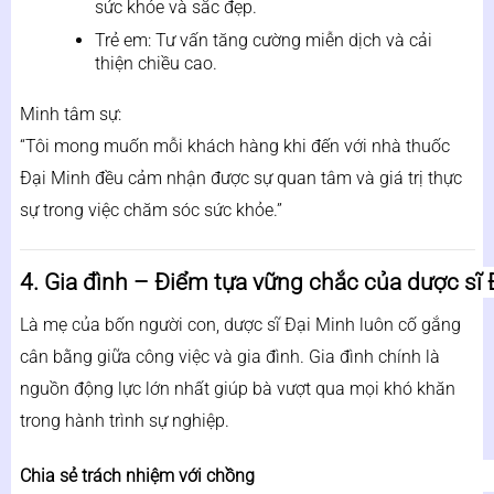
sức khỏe và sắc đẹp.
Trẻ em: Tư vấn tăng cường miễn dịch và cải
thiện chiều cao.
Minh tâm sự:
“Tôi mong muốn mỗi khách hàng khi đến với nhà thuốc
Đại Minh đều cảm nhận được sự quan tâm và giá trị thực
sự trong việc chăm sóc sức khỏe.”
4. Gia đình – Điểm tựa vững chắc của dược sĩ 
Là mẹ của bốn người con, dược sĩ Đại Minh luôn cố gắng
cân bằng giữa công việc và gia đình. Gia đình chính là
nguồn động lực lớn nhất giúp bà vượt qua mọi khó khăn
trong hành trình sự nghiệp.
Chia sẻ trách nhiệm với chồng