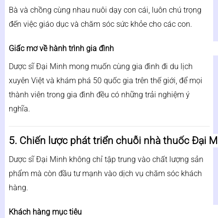
Bà và chồng cùng nhau nuôi dạy con cái, luôn chú trọng
đến việc giáo dục và chăm sóc sức khỏe cho các con.
Giấc mơ về hành trình gia đình
Dược sĩ Đại Minh mong muốn cùng gia đình đi du lịch
xuyên Việt và khám phá 50 quốc gia trên thế giới, để mọi
thành viên trong gia đình đều có những trải nghiệm ý
nghĩa.
5. Chiến lược phát triển chuỗi nhà thuốc Đại M
Dược sĩ Đại Minh không chỉ tập trung vào chất lượng sản
phẩm mà còn đầu tư mạnh vào dịch vụ chăm sóc khách
hàng.
Khách hàng mục tiêu