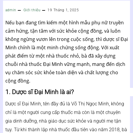
admin
Giới thiệu
19 Tháng 1, 2025
Nếu bạn đang tìm kiếm một hình mẫu phụ nữ truyền
cảm hứng, tận tâm với sức khỏe cộng đồng, và luôn
không ngừng vươn lên trong cuộc sống, thì dược sĩ Đại
Minh chính là một minh chứng sống động. Với xuất
phát điểm từ một nhà thuốc nhỏ, bà đã xây dựng
chuỗi nhà thuốc Đại Minh vững mạnh, mang đến dịch
vụ chăm sóc sức khỏe toàn diện và chất lượng cho
cộng đồng.
1. Dược sĩ Đại Minh là ai?
Dược sĩ Đại
Minh, tên đầy đủ là Võ Thị Ngọc Minh, không
chỉ là một người cung cấp thuốc mà còn là một chuyên
gia dinh dưỡng, nhà giáo dục sức khỏe và người mẹ tận
tụy. Từ khi thành lập nhà thuốc đầu tiên vào năm 2018, bà