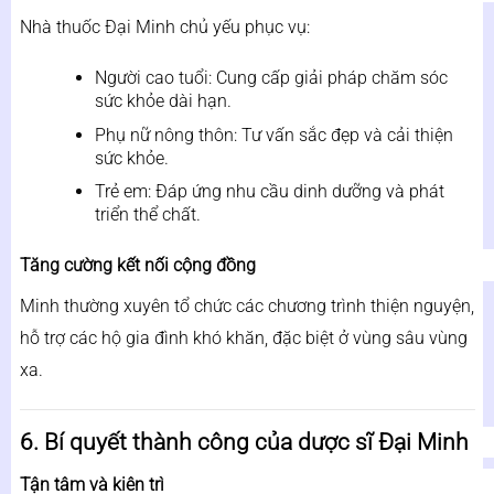
Nhà thuốc Đại Minh chủ yếu phục vụ:
Người cao tuổi: Cung cấp giải pháp chăm sóc
sức khỏe dài hạn.
Phụ nữ nông thôn: Tư vấn sắc đẹp và cải thiện
sức khỏe.
Trẻ em: Đáp ứng nhu cầu dinh dưỡng và phát
triển thể chất.
Tăng cường kết nối cộng đồng
Minh thường xuyên tổ chức các chương trình thiện nguyện,
hỗ trợ các hộ gia đình khó khăn, đặc biệt ở vùng sâu vùng
xa.
6. Bí quyết thành công của dược sĩ Đại Minh
Tận tâm và kiên trì