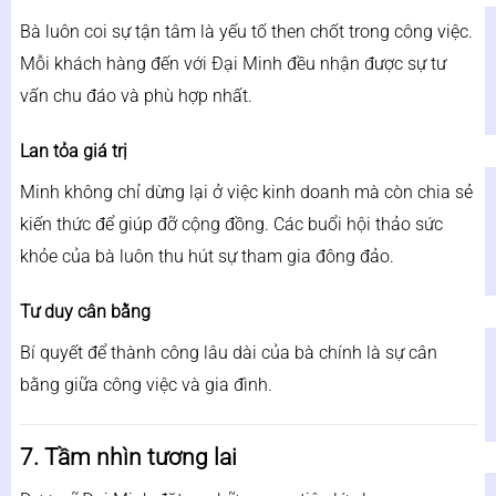
Bà luôn coi sự tận tâm là yếu tố then chốt trong công việc.
Mỗi khách hàng đến với Đại Minh đều nhận được sự tư
vấn chu đáo và phù hợp nhất.
Lan tỏa giá trị
Minh không chỉ dừng lại ở việc kinh doanh mà còn chia sẻ
kiến thức để giúp đỡ cộng đồng. Các buổi hội thảo sức
khỏe của bà luôn thu hút sự tham gia đông đảo.
Tư duy cân bằng
Bí quyết để thành công lâu dài của bà chính là sự cân
bằng giữa công việc và gia đình.
7. Tầm nhìn tương lai