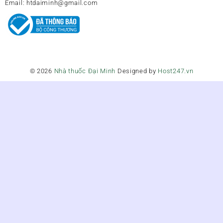
Email:
htdaiminh@gmail.com
© 2026
Nhà thuốc Đại Minh
Designed by
Host247.vn