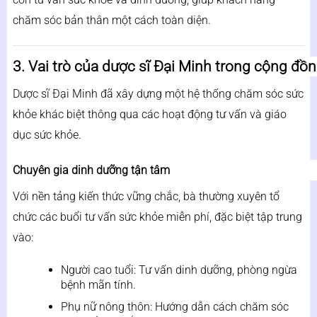
chăm sóc bản thân một cách toàn diện.
3. Vai trò của dược sĩ Đại Minh trong cộng đồ
Dược sĩ Đại Minh đã xây dựng một hệ thống chăm sóc sức
khỏe khác biệt thông qua các hoạt động tư vấn và giáo
dục sức khỏe.
Chuyên gia dinh dưỡng tận tâm
Với nền tảng kiến thức vững chắc, bà thường xuyên tổ
chức các buổi tư vấn sức khỏe miễn phí, đặc biệt tập trung
vào:
Người cao tuổi: Tư vấn dinh dưỡng, phòng ngừa
bệnh mãn tính.
Phụ nữ nông thôn: Hướng dẫn cách chăm sóc