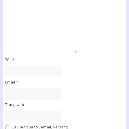
Tên
*
Email
*
Trang web
Lưu tên của tôi, email, và trang