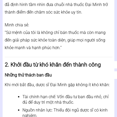
đã định hình tầm nhìn đưa chuỗi nhà thuốc Đại Minh trở
thành điểm đến chăm sóc sức khỏe uy tín.
Minh chia sẻ:
“Sứ mệnh của tôi là không chỉ bán thuốc mà còn mang
đến giải pháp sức khỏe toàn diện, giúp mọi người sống
khỏe mạnh và hạnh phúc hơn.”
2. Khởi đầu từ khó khăn đến thành công
Những thử thách ban đầu
Khi mới bắt đầu, dược sĩ Đại Minh gặp không ít khó khăn:
Tài chính hạn chế: Vốn đầu tư ban đầu nhỏ, chỉ
đủ để duy trì một nhà thuốc.
Nguồn nhân lực: Thiếu đội ngũ dược sĩ có kinh
nghiệm.