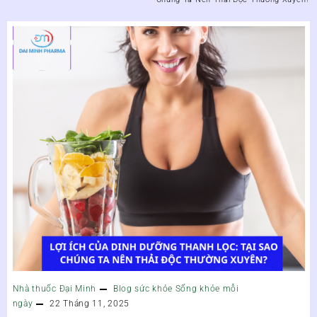
Nhà thuốc Đại Minh
Blog sức khỏe
Sống khỏe mỗi
ngày
22 Tháng 11, 2025