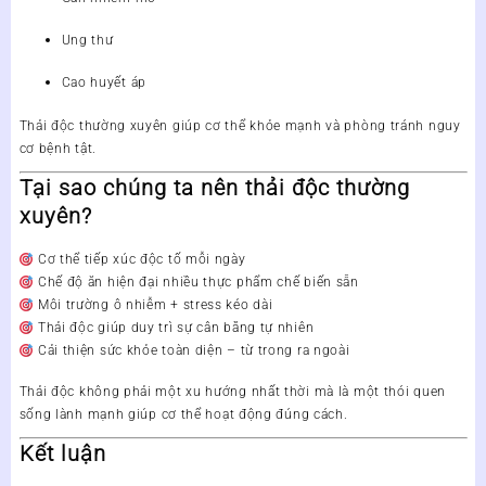
Ung thư
Cao huyết áp
Thải độc thường xuyên giúp cơ thể khỏe mạnh và phòng tránh nguy
cơ bệnh tật.
Tại sao chúng ta nên thải độc thường
xuyên?
Cơ thể tiếp xúc độc tố mỗi ngày
Chế độ ăn hiện đại nhiều thực phẩm chế biến sẵn
Môi trường ô nhiễm + stress kéo dài
Thải độc giúp duy trì sự cân bằng tự nhiên
Cải thiện sức khỏe toàn diện – từ trong ra ngoài
Thải độc không phải một xu hướng nhất thời mà là một
thói quen
sống lành mạnh
giúp cơ thể hoạt động đúng cách.
Kết luận