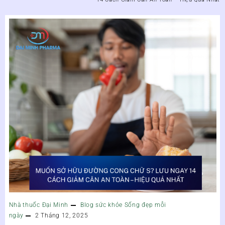
Nhà thuốc Đại Minh
Blog sức khỏe
Sống đẹp mỗi
ngày
2 Tháng 12, 2025