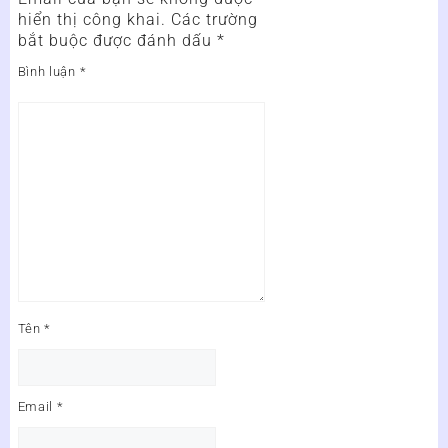
hiển thị công khai.
Các trường
bắt buộc được đánh dấu
*
Bình luận
*
Tên
*
Email
*