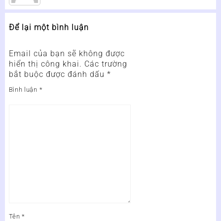
Để lại một bình luận
Email của bạn sẽ không được
hiển thị công khai.
Các trường
bắt buộc được đánh dấu
*
Bình luận
*
Tên
*