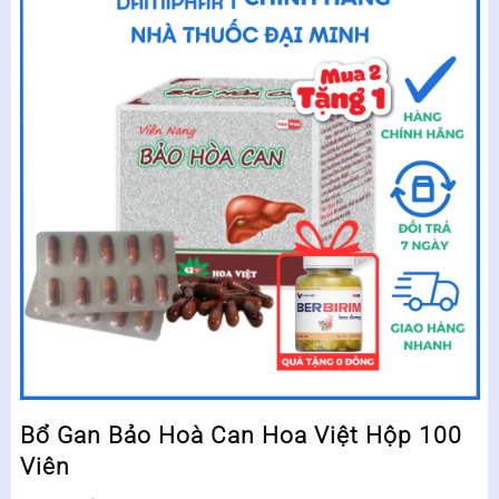
Bổ Gan Bảo Hoà Can Hoa Việt Hộp 100
Viên