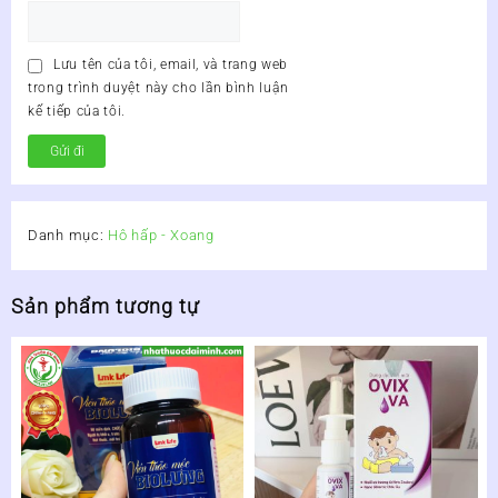
Lưu tên của tôi, email, và trang web
trong trình duyệt này cho lần bình luận
kế tiếp của tôi.
Danh mục:
Hô hấp - Xoang
Sản phẩm tương tự