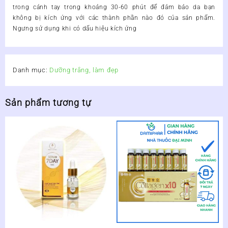
trong cánh tay trong khoảng 30-60 phút để đảm bảo da bạn
không bị kích ứng với các thành phần nào đó của sản phẩm.
Ngưng sử dụng khi có dấu hiệu kích ứng
Danh mục:
Dưỡng trắng, làm đẹp
Sản phẩm tương tự