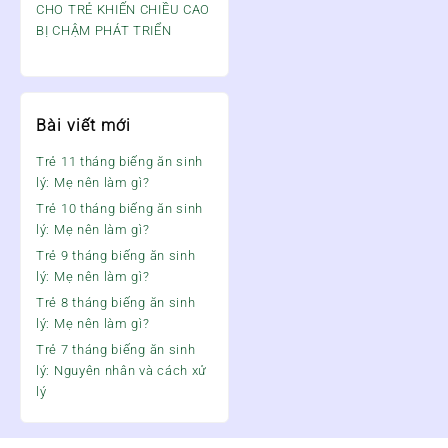
CHO TRẺ KHIẾN CHIỀU CAO
BỊ CHẬM PHÁT TRIỂN
Bài viết mới
Trẻ 11 tháng biếng ăn sinh
lý: Mẹ nên làm gì?
Trẻ 10 tháng biếng ăn sinh
lý: Mẹ nên làm gì?
Trẻ 9 tháng biếng ăn sinh
lý: Mẹ nên làm gì?
Trẻ 8 tháng biếng ăn sinh
lý: Mẹ nên làm gì?
Trẻ 7 tháng biếng ăn sinh
lý: Nguyên nhân và cách xử
lý