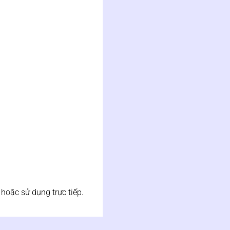
hoặc sử dụng trực tiếp.