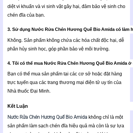
diệt vi khuẩn và vi sinh vật gây hại, đảm bảo vệ sinh cho
chén đĩa của bạn.
3. Sử dụng Nước Rửa Chén Hương Quế Bio Amida có làm h
Không. Sản phẩm không chứa các hóa chất độc hại, dễ
phân hủy sinh học, góp phần bảo vệ môi trường.
4. Tôi có thể mua Nước Rửa Chén Hương Quế Bio Amida ở
Bạn có thể mua sản phẩm tại các cơ sở hoặc đặt hàng
trực tuyến qua các trang thương mại điện tử uy tín của
Nhà thuốc Đại Minh.
Kết Luận
Nước Rửa Chén Hương Quế Bio Amida
không chỉ là một
sản phẩm làm sạch chén đĩa hiệu quả mà còn là sự lựa