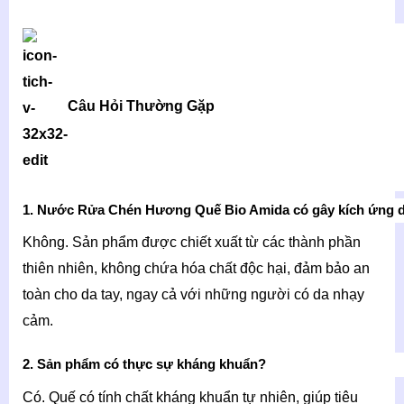
Câu Hỏi Thường Gặp
1. Nước Rửa Chén Hương Quế Bio Amida có gây kích ứng 
Không. Sản phẩm được chiết xuất từ các thành phần
thiên nhiên, không chứa hóa chất độc hại, đảm bảo an
toàn cho da tay, ngay cả với những người có da nhạy
cảm.
2. Sản phẩm có thực sự kháng khuẩn?
Có. Quế có tính chất kháng khuẩn tự nhiên, giúp tiêu