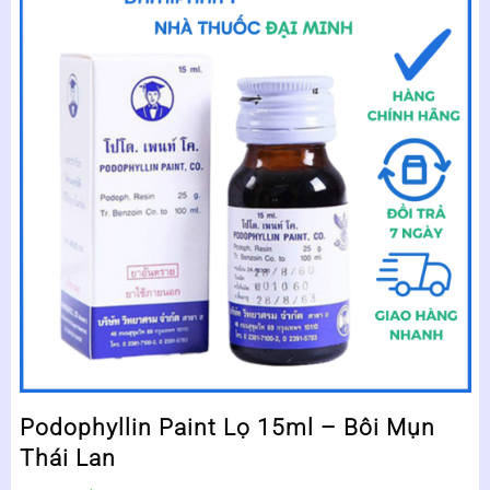
Podophyllin Paint Lọ 15ml – Bôi Mụn
Thái Lan