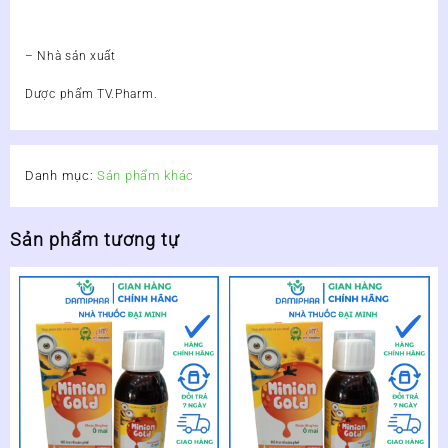
– Nhà sản xuất
Dược phẩm TV.Pharm.
Danh mục:
Sản phẩm khác
Sản phẩm tương tự