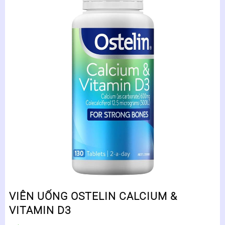
VIÊN UỐNG OSTELIN CALCIUM &
VITAMIN D3