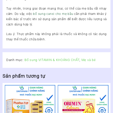
Tuy nhiên, trong giai đoạn mang thai, cơ thể của mẹ bầu rất nhạy
cảm. Do vậy, việc
bổ sung canxi cho mẹ bầu
cần phải tham khảo ý
kiến bác sĩ trước khi sử dụng sản phẩm để biết được liều lượng và
cách dùng hợp lý.
Lưu ý:
Thực phẩm này không phải là thuốc và không có tác dụng
thay thế thuốc chữa bệnh.
Danh mục:
Bổ sung VITAMIN & KHOÁNG CHẤT
,
Mẹ và bé
Sản phẩm tương tự