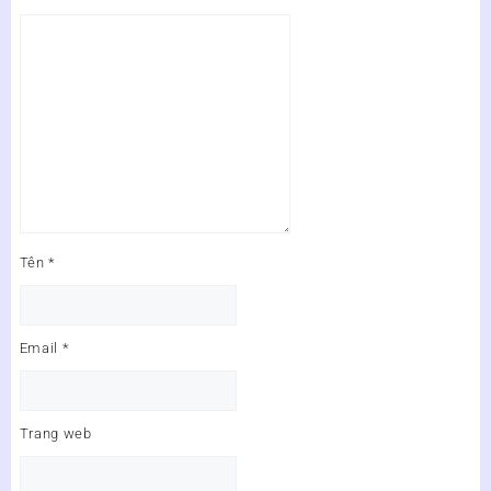
Tên
*
Email
*
Trang web