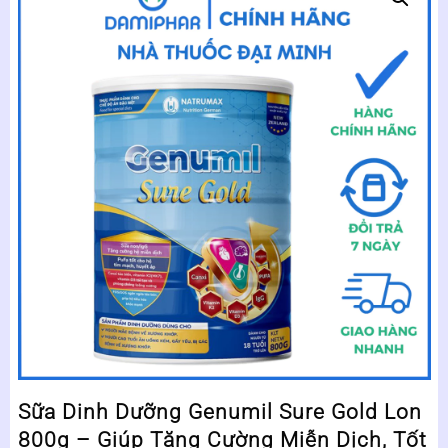
Sữa Dinh Dưỡng Genumil Sure Gold Lon
800g – Giúp Tăng Cường Miễn Dịch, Tốt