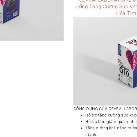
Uống Tăng Cường Sức Kh
Hóa Tim
CÔNG DỤNG CỦA CEVRAI LABO
Hỗ trợ tăng cường sức khỏ
Hỗ trợ làm giảm quá trình 
Tăng cường khả năng miễn 
mạnh.