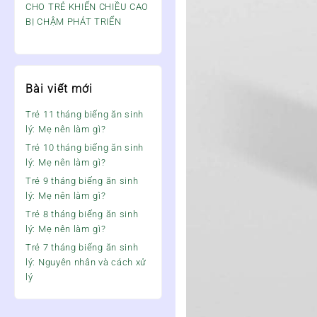
CHO TRẺ KHIẾN CHIỀU CAO
BỊ CHẬM PHÁT TRIỂN
Bài viết mới
Trẻ 11 tháng biếng ăn sinh
lý: Mẹ nên làm gì?
Trẻ 10 tháng biếng ăn sinh
lý: Mẹ nên làm gì?
Trẻ 9 tháng biếng ăn sinh
lý: Mẹ nên làm gì?
Trẻ 8 tháng biếng ăn sinh
lý: Mẹ nên làm gì?
Trẻ 7 tháng biếng ăn sinh
lý: Nguyên nhân và cách xử
lý