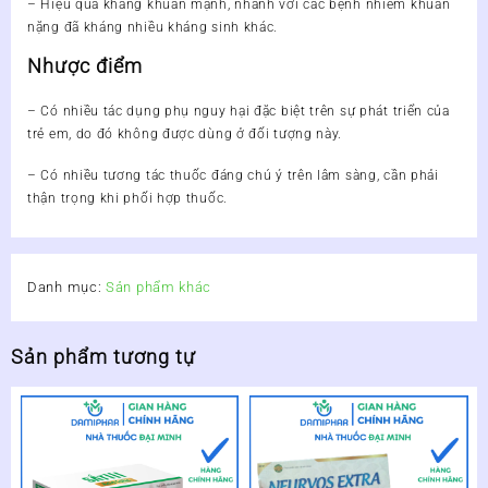
– Hiệu quả kháng khuẩn mạnh, nhanh với các bệnh nhiễm khuẩn
nặng đã kháng nhiều kháng sinh khác.
Nhược điểm
– Có nhiều tác dụng phụ nguy hại đặc biệt trên sự phát triển của
trẻ em, do đó không được dùng ở đối tượng này.
– Có nhiều tương tác thuốc đáng chú ý trên lâm sàng, cần phải
thận trọng khi phối hợp thuốc.
Danh mục:
Sản phẩm khác
Sản phẩm tương tự