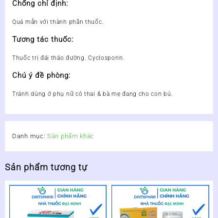
Chống chỉ định:
Quá mẫn với thành phần thuốc.
Tương tác thuốc:
Thuốc trị đái tháo đường. Cyclosporin.
Chú ý đề phòng:
Tránh dùng ở phụ nữ có thai & bà mẹ đang cho con bú.
Danh mục:
Sản phẩm khác
Sản phẩm tương tự